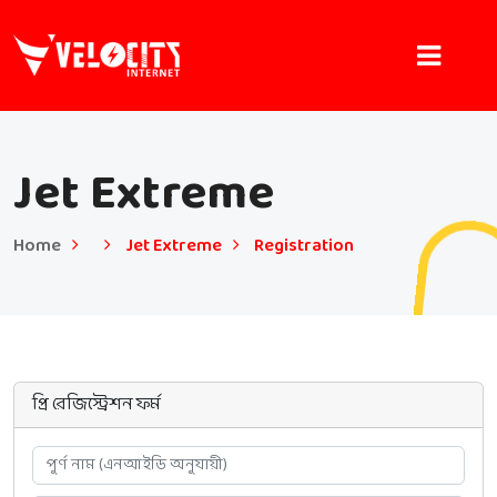
Jet Extreme
Home
Jet Extreme
Registration
প্রি রেজিস্ট্রেশন ফর্ম