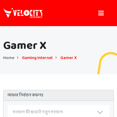
Gamer X
Home
Gaming Internet
Gamer X
অফার নির্বাচন করুনঃ
সংযোগ ফী ছাড়াই নতুন সংযোগ