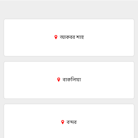
আকবর শাহ
বাকলিয়া
বন্দর