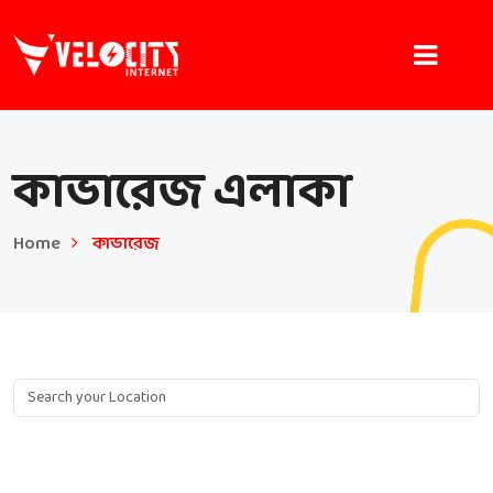
কাভারেজ এলাকা
Home
কাভারেজ