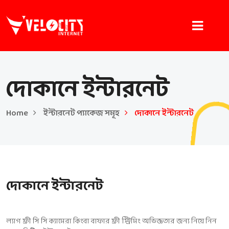
দোকানে ইন্টারনেট
Home
ইন্টারনেট প্যাকেজ সমূহ
দোকানে ইন্টারনেট
দোকানে ইন্টারনেট
ল্যাগ ফ্রী সি সি ক্যামেরা কিংবা বাফার ফ্রী স্ট্রিমিং অভিজ্ঞতার জন্য নিয়ে নিন