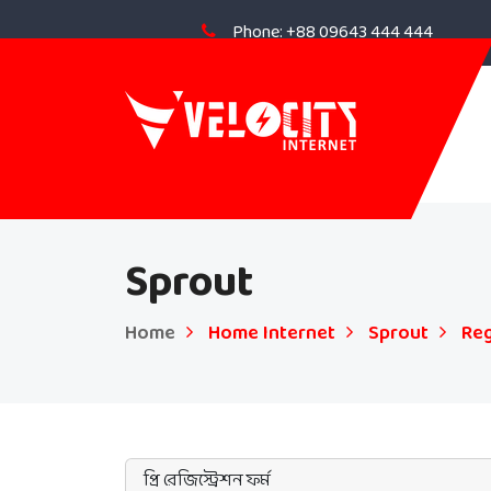
Phone: +88 09643 444 444
Sprout
Home
Home Internet
Sprout
Reg
প্রি রেজিস্ট্রেশন ফর্ম