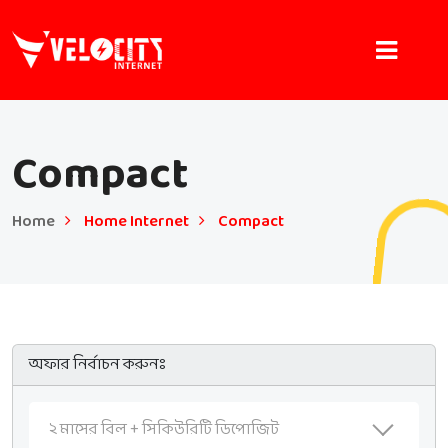
Compact
Home
Home Internet
Compact
অফার নির্বাচন করুনঃ
২ মাসের বিল + সিকিউরিটি ডিপোজিট